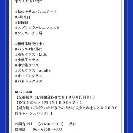
来てください🥹‼︎
#帖佐チサエバレエアーツ
#4月９日
#日曜日
#スプリングバレエフェスタ
#フェニーチェ堺
⭐️無料体験受付中⭐️
#バレエ#ballet
#幼児クラス #kids
#小学生クラス
#中学生クラス
#大人クラス #adults
#オープンクラス
#パドドゥクラス
❤️バレエ❤️
【兄弟割り（お月謝合わせて￥１０００円引き）】
【ECCとのセット割（￥１０００引き）】
【紹介割（ご紹介いただきその方がご入会されますと￥２０００
円キャッシュバック）】
お問合せは 【バレエ・ECC】 共に
☎️電話 06－6568－4333