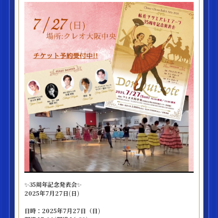
✨35周年記念発表会✨
2025年7月27日(日)
日時：2025年7月27日（日)