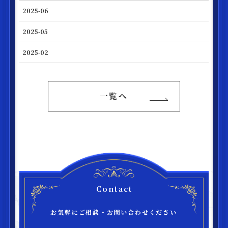
2025-06
2025-05
2025-02
一覧へ
Contact
お気軽にご相談・お問い合わせください