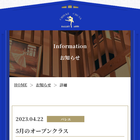
Information
お知らせ
お知らせ
HOME
詳細
＞
＞
2023.04.22
バレエ
5月のオープンクラス