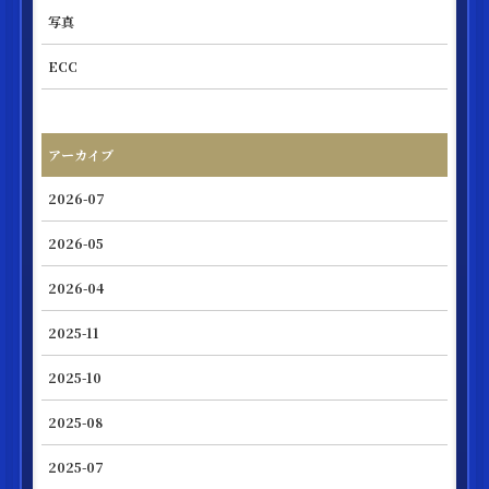
写真
ECC
アーカイブ
2026-07
2026-05
2026-04
2025-11
2025-10
2025-08
2025-07