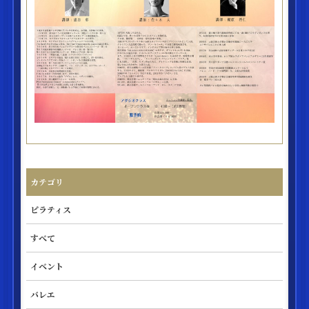
カテゴリ
ピラティス
すべて
イベント
バレエ