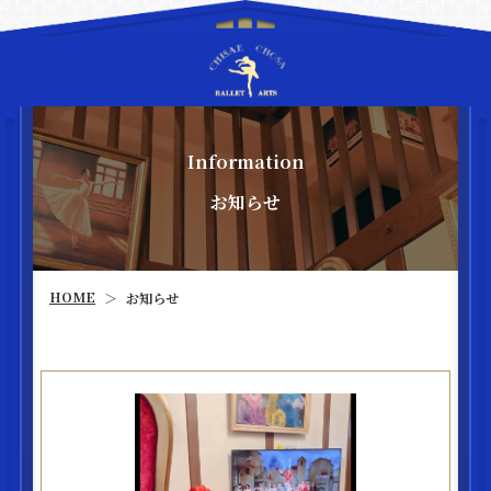
Information
お知らせ
HOME
お知らせ
＞