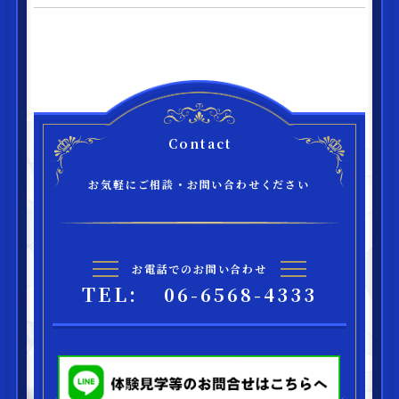
Contact
お気軽にご相談・お問い合わせください
お電話でのお問い合わせ
TEL:
06-6568-4333