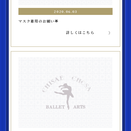
2020.06.03
マスク着用のお願い🌟
詳しくはこちら