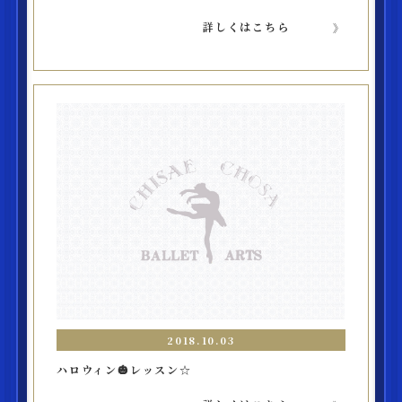
詳しくはこちら
2018.10.03
ハロウィン🎃レッスン☆