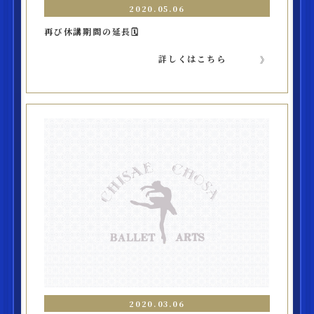
2020.05.06
再び休講期間の延長🗓
詳しくはこちら
2020.03.06