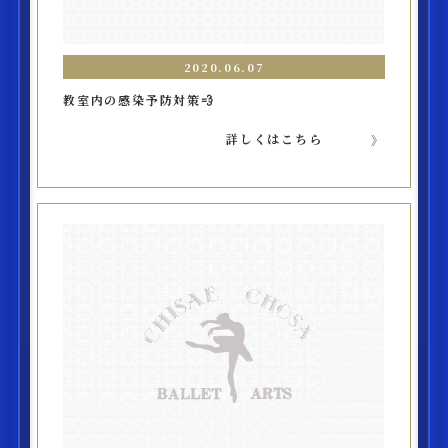
2020.06.07
教室内の感染予防対策💨
詳しくはこちら