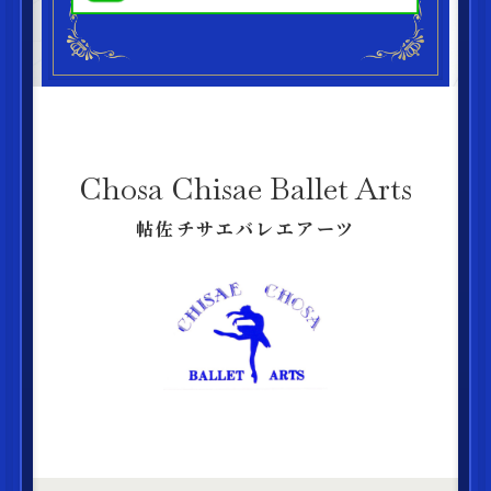
Chosa Chisae Ballet Arts
帖佐チサエバレエアーツ