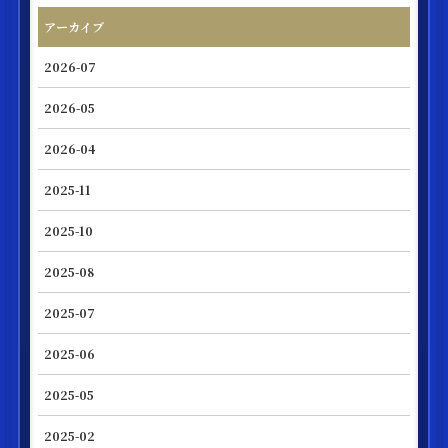
アーカイブ
2026-07
2026-05
2026-04
2025-11
2025-10
2025-08
2025-07
2025-06
2025-05
2025-02