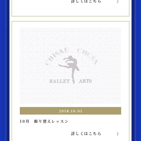
詳しくはこちら
2018.10.01
10月 振り替えレッスン
詳しくはこちら