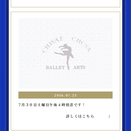
2016.07.25
7月３０日土曜日午後４時放送です！
詳しくはこちら