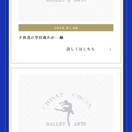
2020.07.08
子供達の学校疲れが…😂
詳しくはこちら