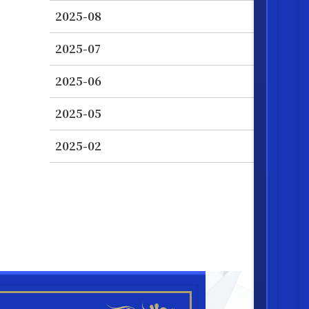
2025-08
2025-07
2025-06
2025-05
2025-02