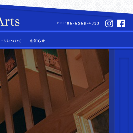
06-6568-4333
TEL:
ーツについて
お知らせ