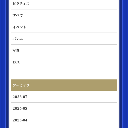
ピラティス
すべて
イベント
バレエ
写真
ECC
アーカイブ
2026-07
2026-05
2026-04