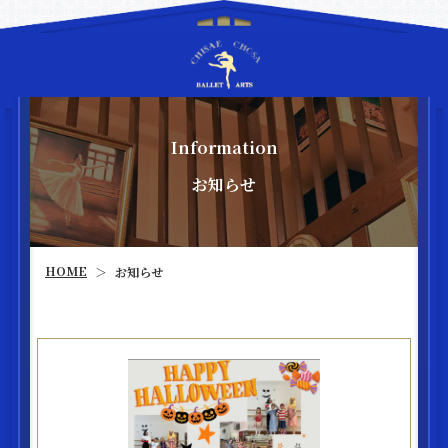
Information
お知らせ
HOME
お知らせ
＞