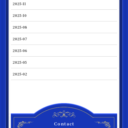
2025-11
2025-10
2025-08
2025-07
2025-06
2025-05
2025-02
Contact