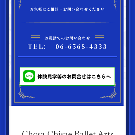
お気軽にご相談・お問い合わせください
お電話でのお問い合わせ
TEL:
06-6568-4333
Chosa Chisae Ballet Arts