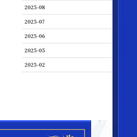
2025-08
2025-07
2025-06
2025-05
2025-02