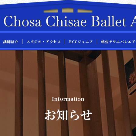
帖佐チサエバレエア
スタジオ・アクセス
ECCジュニア
講師紹介
Information
お知らせ