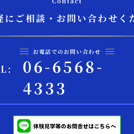
Contact
軽にご相談・お問い合わせく
お電話でのお問い合わせ
06-6568-
EL:
4333