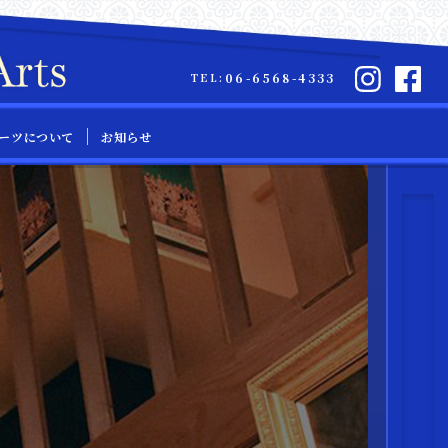
06-6568-4333
TEL:
ーツについて
お知らせ