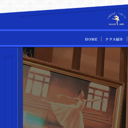
HOME
クラス紹介