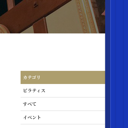
カテゴリ
ピラティス
すべて
イベント