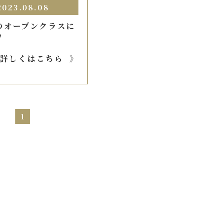
2023.08.08
のオープンクラスに

詳しくはこちら
1