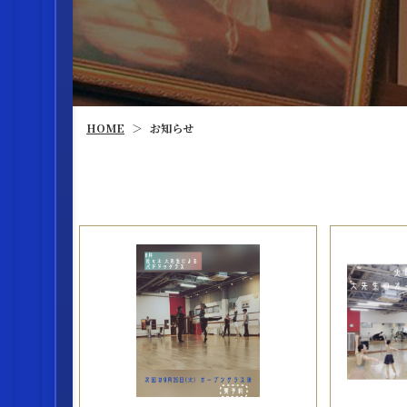
HOME
お知らせ
＞