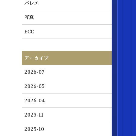
バレエ
写真
ECC
アーカイブ
2026-07
2026-05
2026-04
2025-11
2025-10