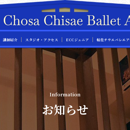
帖佐チサエバレエア
スタジオ・アクセス
ECCジュニア
講師紹介
Information
お知らせ