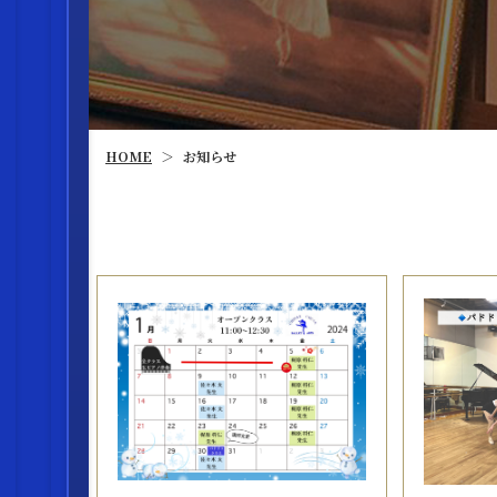
HOME
お知らせ
＞