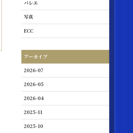
バレエ
写真
ECC
アーカイブ
2026-07
2026-05
2026-04
2025-11
2025-10