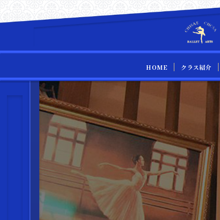
HOME
クラス紹介