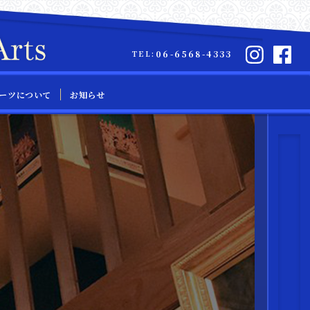
06-6568-4333
TEL:
ーツについて
お知らせ