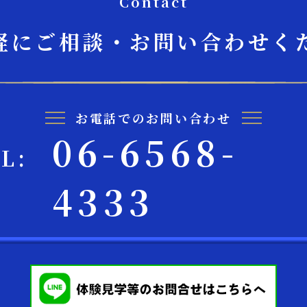
Contact
軽にご相談・お問い合わせく
お電話でのお問い合わせ
06-6568-
EL:
4333