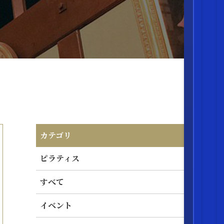
カテゴリ
ピラティス
すべて
イベント