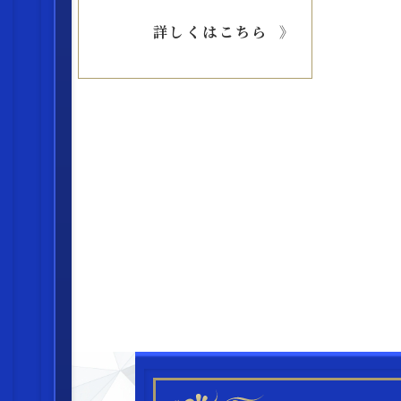
詳しくはこちら