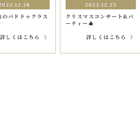
2023.12.28
2023.12.25
後のパドドゥクラス
クリスマスコンサート&パ
ーティー🎄
詳しくはこちら
詳しくはこちら