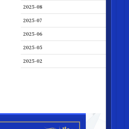
2025-08
2025-07
2025-06
2025-05
2025-02