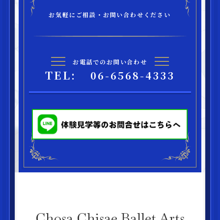
お気軽にご相談・お問い合わせください
お電話でのお問い合わせ
TEL:
06-6568-4333
Chosa Chisae Ballet Arts