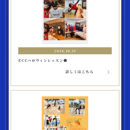
2024.10.31
ECCハロウィンレッスン🎃
詳しくはこちら