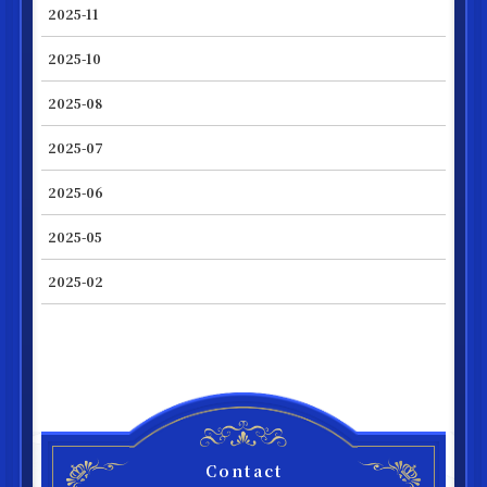
2025-11
2025-10
2025-08
2025-07
2025-06
2025-05
2025-02
Contact