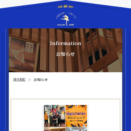
Information
お知らせ
HOME
お知らせ
＞