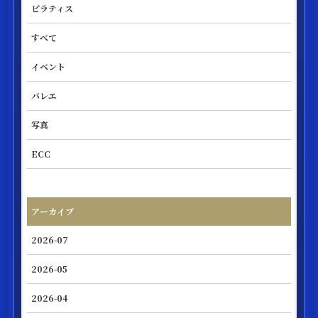
ピラティス
すべて
イベント
バレエ
写真
ECC
アーカイブ
2026-07
2026-05
2026-04