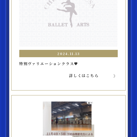
2024.11.13
特別ヴァリエーションクラス💗
詳しくはこちら