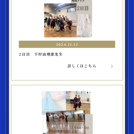
2024.11.12
2日目 下村由理恵先生
詳しくはこちら