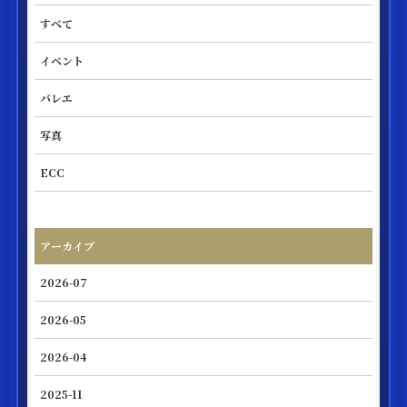
すべて
イベント
バレエ
写真
ECC
アーカイブ
2026-07
2026-05
2026-04
2025-11