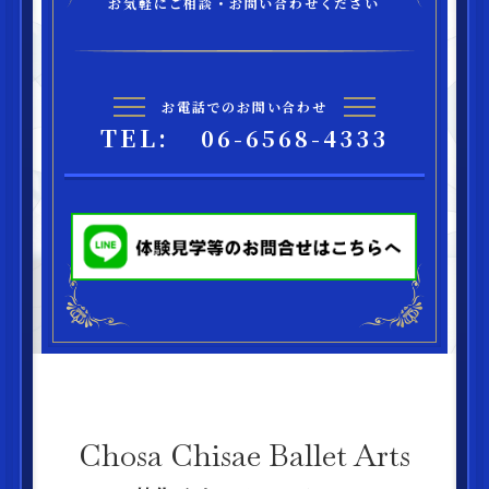
お気軽にご相談・お問い合わせください
お電話でのお問い合わせ
TEL:
06-6568-4333
Chosa Chisae Ballet Arts