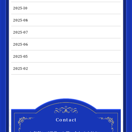
2025-10
2025-08
2025-07
2025-06
2025-05
2025-02
Contact