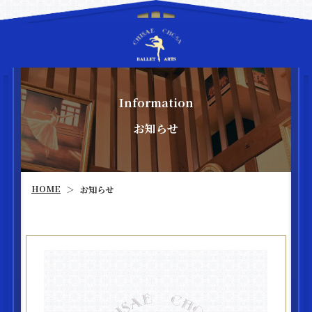
Information
お知らせ
HOME
お知らせ
＞