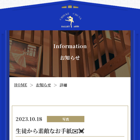
Information
お知らせ
お知らせ
HOME
詳細
＞
＞
2023.10.18
写真
生徒から素敵なお手紙✉️💓