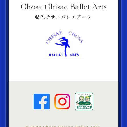
Chosa Chisae Ballet Arts
帖佐チサエバレエアーツ
©︎ 2022 Chosa Chisae Ballet Arts.