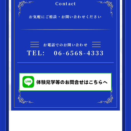
Contact
お気軽にご相談・お問い合わせください
お電話でのお問い合わせ
TEL:
06-6568-4333