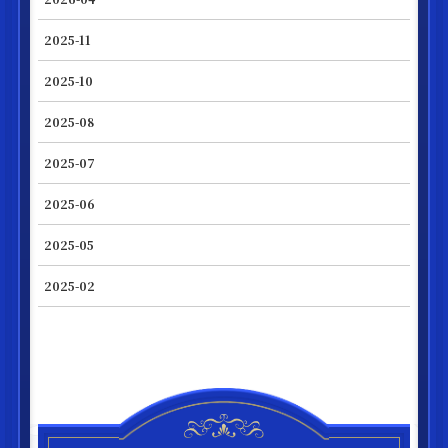
2025-11
2025-10
2025-08
2025-07
2025-06
2025-05
2025-02