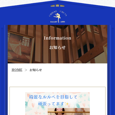
Information
お知らせ
HOME
お知らせ
＞