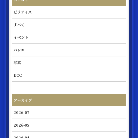
ピラティス
すべて
イベント
バレエ
写真
ECC
アーカイブ
2026-07
2026-05
2026-04