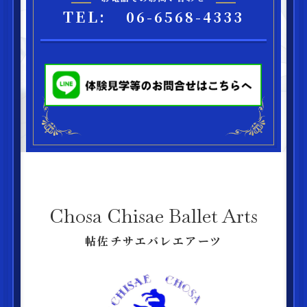
TEL:
06-6568-4333
Chosa Chisae Ballet Arts
帖佐チサエバレエアーツ