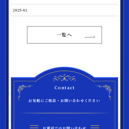
2025-02
一覧へ
Contact
お気軽にご相談・お問い合わせください
お電話でのお問い合わせ