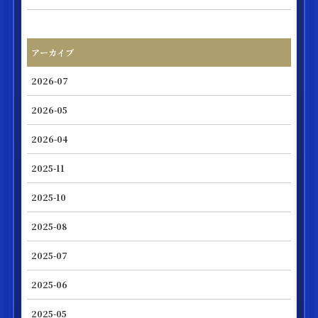
アーカイブ
2026-07
2026-05
2026-04
2025-11
2025-10
2025-08
2025-07
2025-06
2025-05