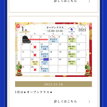
詳しくはこちら
2022.12.20
1月の🔹オープンクラス🔸
詳しくはこちら