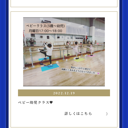
2022.12.19
ベビー幼児クラス🧡
詳しくはこちら