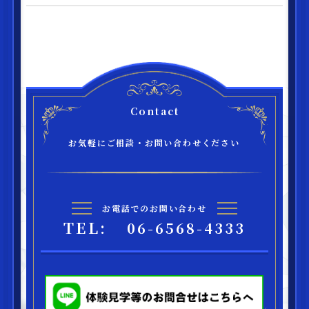
Contact
お気軽にご相談・お問い合わせください
お電話でのお問い合わせ
TEL:
06-6568-4333