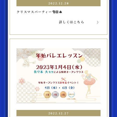
2022.12.28
クリスマスパーティー🎅🏻🎄
詳しくはこちら
2022.12.27