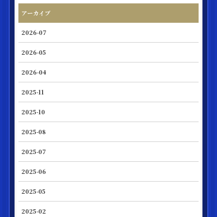
アーカイブ
2026-07
2026-05
2026-04
2025-11
2025-10
2025-08
2025-07
2025-06
2025-05
2025-02