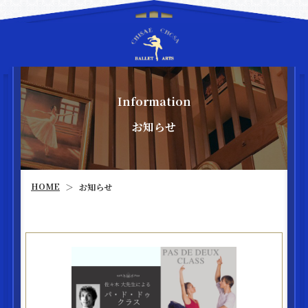
Information
お知らせ
HOME
お知らせ
＞