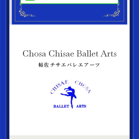
Chosa Chisae Ballet Arts
帖佐チサエバレエアーツ