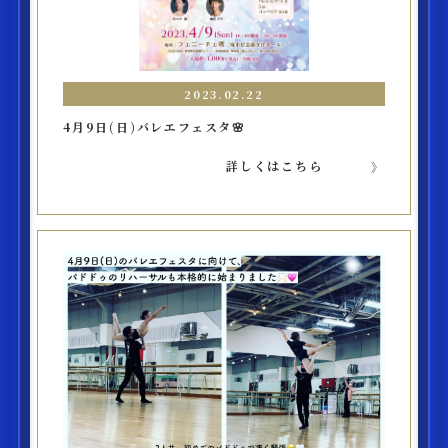
2023.02.22
4月9日(日)バレエフェスタ🌸
詳しくはこちら