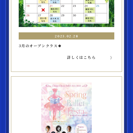
2023.02.28
3月のオープンクラス🍀
詳しくはこちら