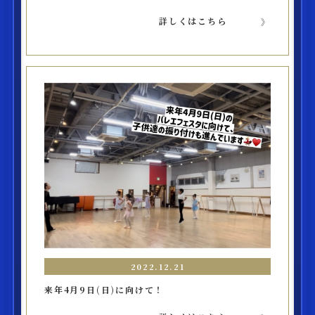
詳しくはこちら
2022.12.21
来年4月9日(日)に向けて！